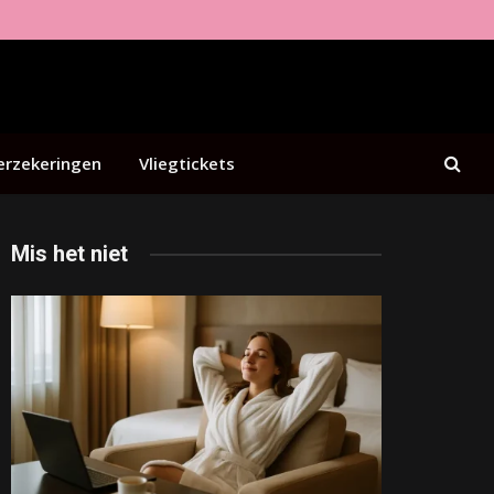
erzekeringen
Vliegtickets
Mis het niet