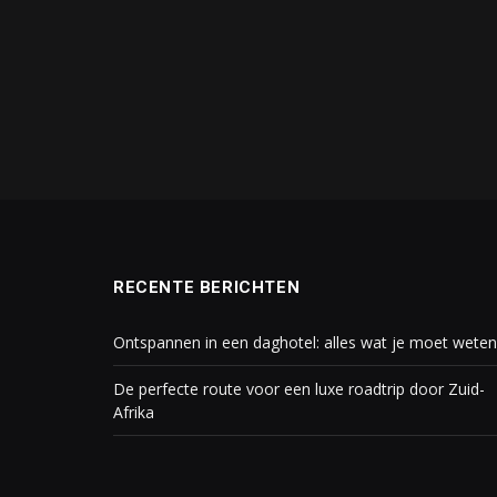
RECENTE BERICHTEN
Ontspannen in een daghotel: alles wat je moet weten
De perfecte route voor een luxe roadtrip door Zuid-
Afrika