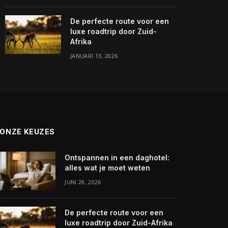
De perfecte route voor een
luxe roadtrip door Zuid-
Afrika
JANUARI 13, 2026
ONZE KEUZES
Ontspannen in een daghotel:
alles wat je moet weten
JUNI 28, 2026
De perfecte route voor een
luxe roadtrip door Zuid-Afrika