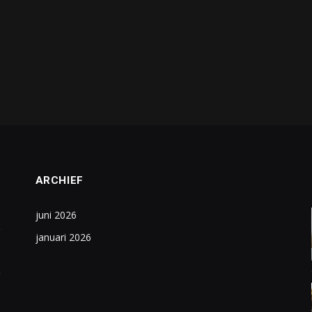
ARCHIEF
juni 2026
januari 2026