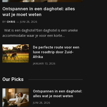
Ontspannen in een daghotel: alles
wat je moet weten
BY
CHRIS
JUNI 28, 2026
Wat is een daghotel?Een daghotel is een unieke
accommodatie waar je voor een korte…
De perfecte route voor een
luxe roadtrip door Zuid-
Afrika
JANUARI 13, 2026
Our Picks
Ontspannen in een daghotel:
alles wat je moet weten
JUNI 28, 2026