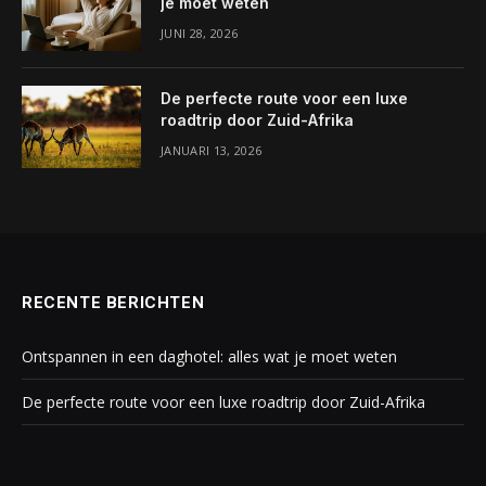
je moet weten
JUNI 28, 2026
De perfecte route voor een luxe
roadtrip door Zuid-Afrika
JANUARI 13, 2026
RECENTE BERICHTEN
Ontspannen in een daghotel: alles wat je moet weten
De perfecte route voor een luxe roadtrip door Zuid-Afrika