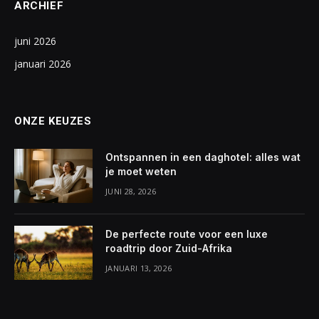
ARCHIEF
juni 2026
januari 2026
ONZE KEUZES
Ontspannen in een daghotel: alles wat
je moet weten
JUNI 28, 2026
De perfecte route voor een luxe
roadtrip door Zuid-Afrika
JANUARI 13, 2026