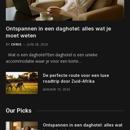
Ontspannen in een daghotel: alles wat je
moet weten
BY
CHRIS
JUNI 28, 2026
Wat is een daghotel?Een daghotel is een unieke
accommodatie waar je voor een korte…
De perfecte route voor een luxe
roadtrip door Zuid-Afrika
JANUARI 13, 2026
Our Picks
Ontspannen in een daghotel: alles wat