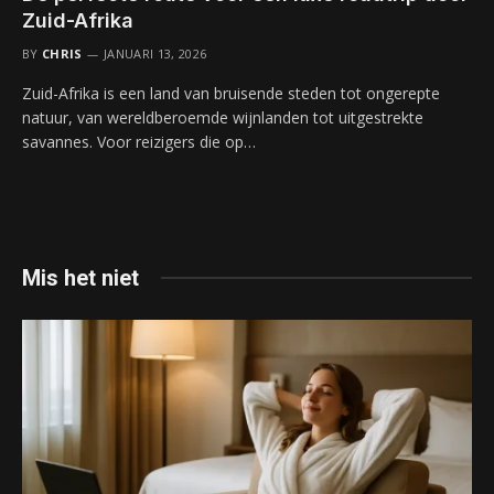
Zuid-Afrika
BY
CHRIS
JANUARI 13, 2026
Zuid-Afrika is een land van bruisende steden tot ongerepte
natuur, van wereldberoemde wijnlanden tot uitgestrekte
savannes. Voor reizigers die op…
Mis het niet