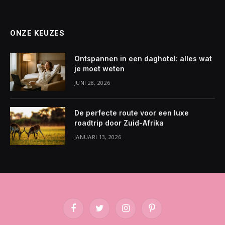
ONZE KEUZES
Ontspannen in een daghotel: alles wat
je moet weten
JUNI 28, 2026
De perfecte route voor een luxe
roadtrip door Zuid-Afrika
JANUARI 13, 2026
Facebook
Twitter
Instagram
Pinterest