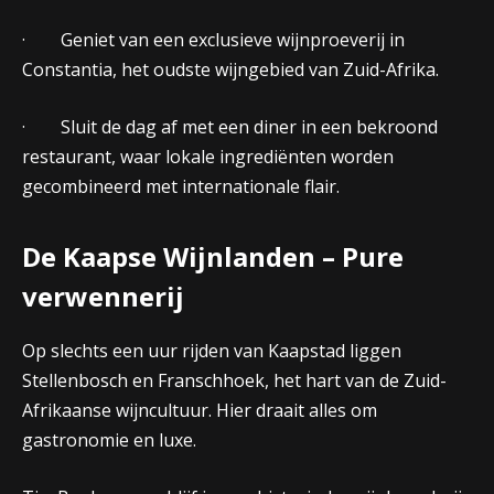
· Geniet van een exclusieve wijnproeverij in
Constantia, het oudste wijngebied van Zuid-Afrika.
· Sluit de dag af met een diner in een bekroond
restaurant, waar lokale ingrediënten worden
gecombineerd met internationale flair.
De Kaapse Wijnlanden – Pure
verwennerij
Op slechts een uur rijden van Kaapstad liggen
Stellenbosch en Franschhoek, het hart van de Zuid-
Afrikaanse wijncultuur. Hier draait alles om
gastronomie en luxe.