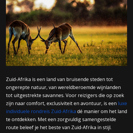
Zuid-Afrika is een land van bruisende steden tot
ongerepte natuur, van wereldberoemde wijnlanden
tot uitgestrekte savannes. Voor reizigers die op zoek
zijn naar comfort, exclusiviteit en avontuur, is een
luxe
individuele rondreis Zuid-Afrika
dé manier om het land
te ontdekken. Met een zorgvuldig samengestelde
route beleef je het beste van Zuid-Afrika in stijl.