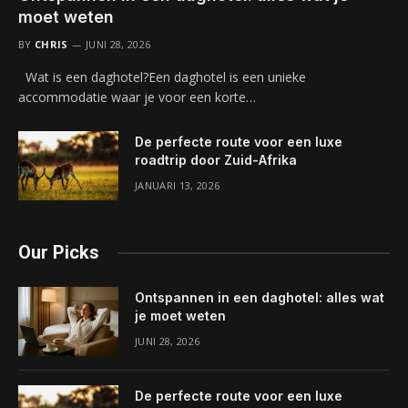
moet weten
BY
CHRIS
JUNI 28, 2026
Wat is een daghotel?Een daghotel is een unieke
accommodatie waar je voor een korte…
De perfecte route voor een luxe
roadtrip door Zuid-Afrika
JANUARI 13, 2026
Our Picks
Ontspannen in een daghotel: alles wat
je moet weten
JUNI 28, 2026
De perfecte route voor een luxe