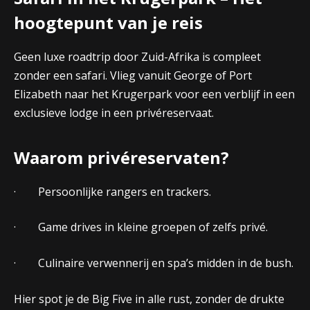
hoogtepunt van je reis
Geen luxe roadtrip door Zuid-Afrika is compleet
zonder een safari. Vlieg vanuit George of Port
Elizabeth naar het Krugerpark voor een verblijf in een
exclusieve lodge in een privéreservaat.
Waarom privéreservaten?
· Persoonlijke rangers en trackers.
· Game drives in kleine groepen of zelfs privé.
· Culinaire verwennerij en spa’s midden in de bush.
Hier spot je de Big Five in alle rust, zonder de drukte