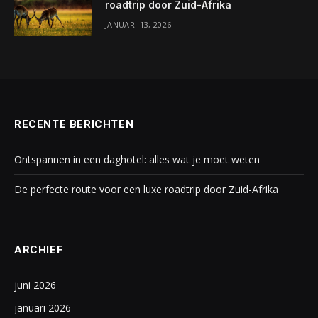
roadtrip door Zuid-Afrika
JANUARI 13, 2026
RECENTE BERICHTEN
Ontspannen in een daghotel: alles wat je moet weten
De perfecte route voor een luxe roadtrip door Zuid-Afrika
ARCHIEF
juni 2026
januari 2026