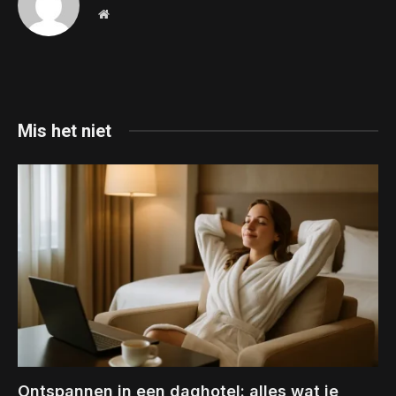
Website
Mis het niet
Ontspannen in een daghotel: alles wat je