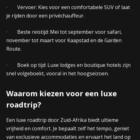
· Vervoer: Kies voor een comfortabele SUV of laat
je rijden door een privéchauffeur.
· Beste reistijd: Mei tot september voor safari,
november tot maart voor Kaapstad en de Garden
Route.
· Boek op tijd: Luxe lodges en boutique hotels zijn
snel volgeboekt, vooral in het hoogseizoen.
Waarom kiezen voor een luxe
roadtrip?
Een luxe roadtrip door Zuid-Afrika biedt ultieme
vrijheid en comfort. Je bepaalt zelf het tempo, geniet
van exclusieve accommodaties en ervaart het land op