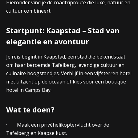
Hieronder vind je de roadtriproute die luxe, natuur en
cultuur combineert.
Startpunt: Kaapstad – Stad van
elegantie en avontuur
Je reis begint in Kaapstad, een stad die bekendstaat
om haar beroemde Tafelberg, levendige cultuur en
culinaire hoogstandjes. Verblijf in een vijfsterren hotel
met uitzicht op de oceaan of kies voor een boutique
hotel in Camps Bay.
Wat te doen?
· Maak een privéhelikoptervlucht over de
Tafelberg en Kaapse kust.