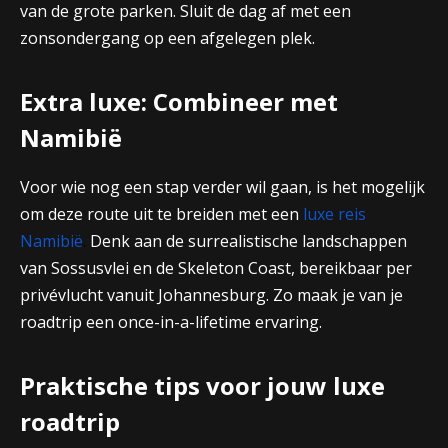
van de grote parken. Sluit de dag af met een
zonsondergang op een afgelegen plek.
Extra luxe: Combineer met
Namibië
Voor wie nog een stap verder wil gaan, is het mogelijk
om deze route uit te breiden met een
luxe reis
Namibië
.
Denk aan de surrealistische landschappen
van Sossusvlei en de Skeleton Coast, bereikbaar per
privévlucht vanuit Johannesburg. Zo maak je van je
roadtrip een once-in-a-lifetime ervaring.
Praktische tips voor jouw luxe
roadtrip